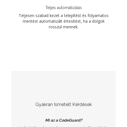
Teljes automatizálás
Teljesen szabad kezet a telepítést és folyamatos
mentést automatizált értesítést, ha a dolgok
rosszul mennek.
Gyakran Ismételt Kérdések
Mi az a CodeGuard?