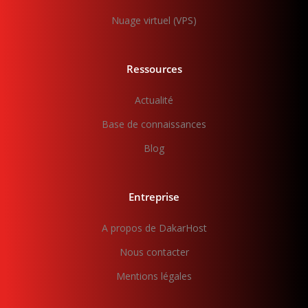
Nuage virtuel (VPS)
Ressources
Actualité
Base de connaissances
Blog
Entreprise
A propos de DakarHost
Nous contacter
Mentions légales