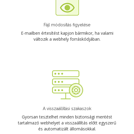
Fájl módosítás figyelése
E-mailben értesítést kapjon bármikor, ha valami
változik a webhely forráskódjában.
A visszaállítási szakaszok
Gyorsan tesztelhet minden biztonsági mentést
tartalmazó webhelyet a visszaállítás előtt egyszerű
és automatizált állomásokkal.