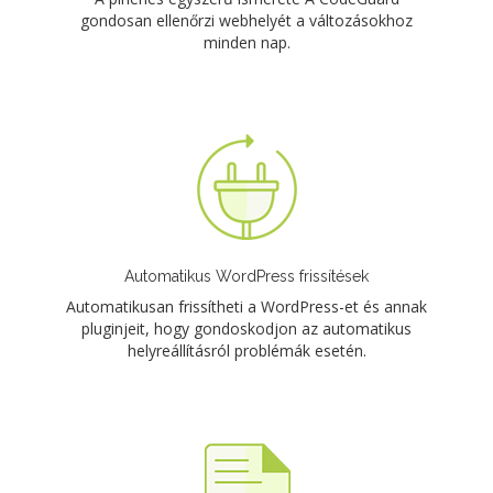
gondosan ellenőrzi webhelyét a változásokhoz
minden nap.
Automatikus WordPress frissítések
Automatikusan frissítheti a WordPress-et és annak
pluginjeit, hogy gondoskodjon az automatikus
helyreállításról problémák esetén.