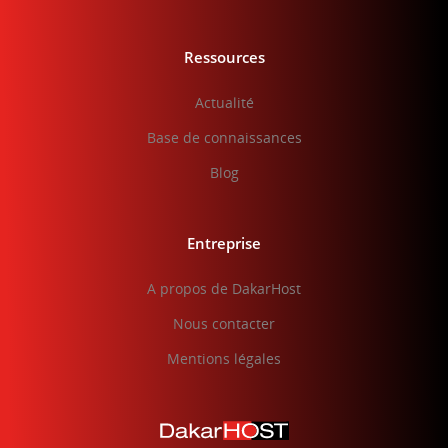
Ressources
Actualité
Base de connaissances
Blog
Entreprise
A propos de DakarHost
Nous contacter
Mentions légales