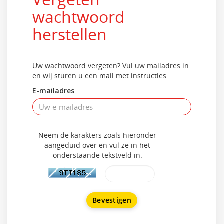
wachtwoord
herstellen
Uw wachtwoord vergeten? Vul uw mailadres in
en wij sturen u een mail met instructies.
E-mailadres
Neem de karakters zoals hieronder
aangeduid over en vul ze in het
onderstaande tekstveld in.
Bevestigen