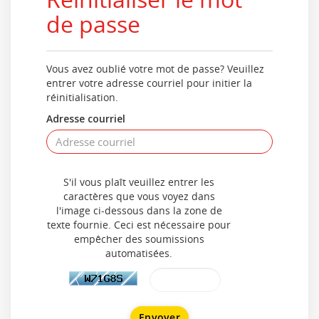
de passe
Vous avez oublié votre mot de passe? Veuillez
entrer votre adresse courriel pour initier la
réinitialisation.
Adresse courriel
S'il vous plaît veuillez entrer les
caractères que vous voyez dans
l'image ci-dessous dans la zone de
texte fournie. Ceci est nécessaire pour
empêcher des soumissions
automatisées.
Envoyer