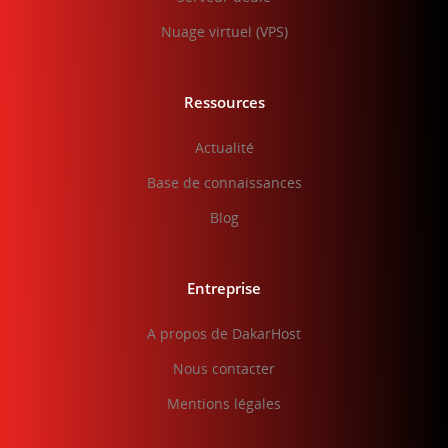
Nuage virtuel (VPS)
Ressources
Actualité
Base de connaissances
Blog
Entreprise
A propos de DakarHost
Nous contacter
Mentions légales