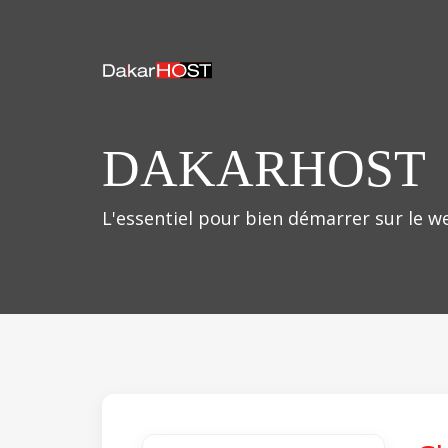
DAKARHOST
L'essentiel pour bien démarrer sur le we