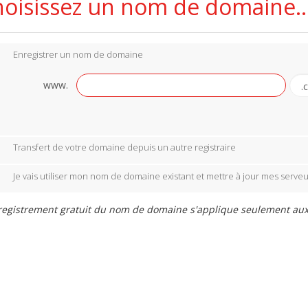
oisissez un nom de domaine..
Enregistrer un nom de domaine
www.
Transfert de votre domaine depuis un autre registraire
Je vais utiliser mon nom de domaine existant et mettre à jour mes serve
egistrement gratuit du nom de domaine s'applique seulement aux e