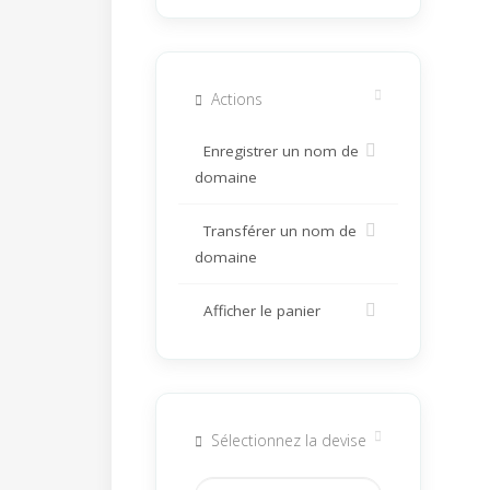
Actions
Enregistrer un nom de
domaine
Transférer un nom de
domaine
Afficher le panier
Sélectionnez la devise