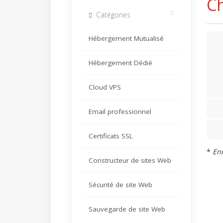
Ch
Catégories
Hébergement Mutualisé
Hébergement Dédié
Cloud VPS
Email professionnel
Certificats SSL
*
Enr
Constructeur de sites Web
Sécurité de site Web
Sauvegarde de site Web